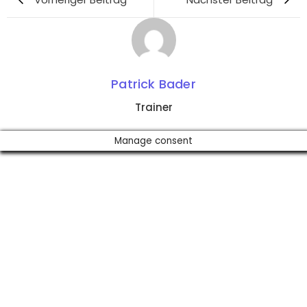
Patrick Bader
Trainer
Manage consent