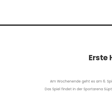
Erste 
Am Wochenende geht es am 6. Spiel
Das Spiel findet in der Sportarena Süpt