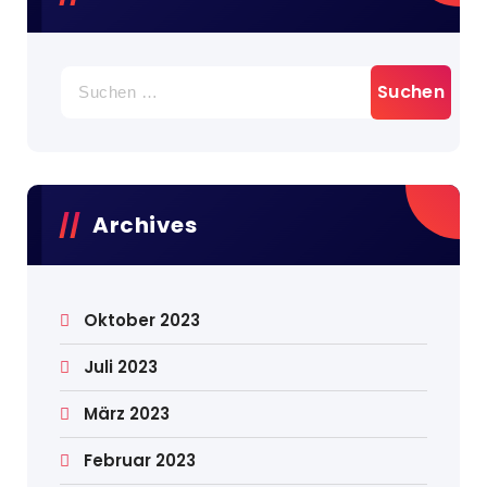
Archives
Oktober 2023
Juli 2023
März 2023
Februar 2023