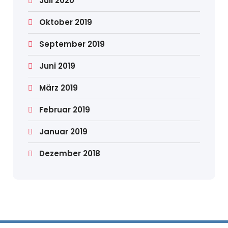
Juli 2020
Oktober 2019
September 2019
Juni 2019
März 2019
Februar 2019
Januar 2019
Dezember 2018