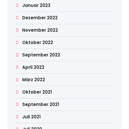
Januar 2023
Dezember 2022
November 2022
Oktober 2022
September 2022
April 2022
März 2022
Oktober 2021
September 2021
Juli 2021