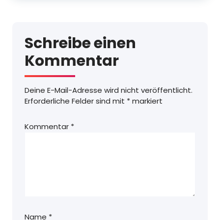
Schreibe einen
Kommentar
Deine E-Mail-Adresse wird nicht veröffentlicht.
Erforderliche Felder sind mit
*
markiert
Kommentar
*
Name
*