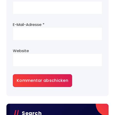
E-Mail-Adresse
*
Website
Search