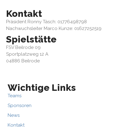
Kontakt
Präsident Ronny Täsch: 01776498798
Nachwuchsleiter Marco Kunze: 01627252519
Spielstätte
FSV Beilrode 09
Sportplatzweg 12 A
04886 Beilrode
Wichtige Links
Teams
Sponsoren
News
Kontakt