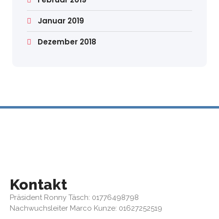
Januar 2019
Dezember 2018
Kontakt
Präsident Ronny Täsch: 01776498798
Nachwuchsleiter Marco Kunze: 01627252519