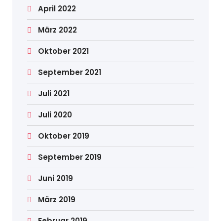
April 2022
März 2022
Oktober 2021
September 2021
Juli 2021
Juli 2020
Oktober 2019
September 2019
Juni 2019
März 2019
Februar 2019