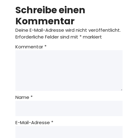
Schreibe einen
Kommentar
Deine E-Mail-Adresse wird nicht veröffentlicht.
Erforderliche Felder sind mit
*
markiert
Kommentar
*
Name
*
E-Mail-Adresse
*