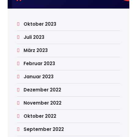
Oktober 2023
Juli 2023
März 2023
Februar 2023
Januar 2023
Dezember 2022
November 2022
Oktober 2022
September 2022