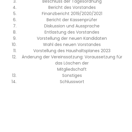
Beschluss der Tagesordnung
Bericht des Vorstandes
Finanzbericht 2019/2020/2021
Bericht der Kassenprüfer
Diskussion und Aussprache
Entlastung des Vorstandes
Vorstellung der neuen Kandidaten
Wahl des neuen Vorstandes
Vorstellung des Haushaltsplanes 2023
Änderung der Vereinssatzung: Voraussetzung für
das Löschen der
Mitgliedschaft
Sonstiges
Schlusswort