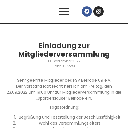
Einladung zur
Mitgliederversammlung
13. September 2022
Jannis Götze
Sehr geehrte Mitglieder des FSV Beilrode 09 e.V.
Der Vorstand lädt recht herzlich am Freitag, den
23.09.2022 um 19:00 Uhr zur Mitgliederversammlung in die
„Sportlerklause“ Beilrode ein.
Tagesordnung:
Begrüßung und Feststellung der Beschlussfähigkeit
Wahl des Versammlungsleiters