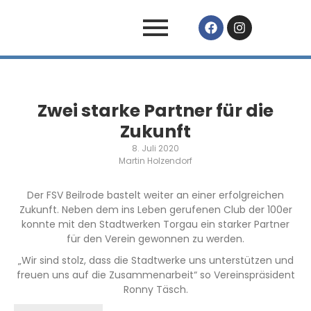
Zwei starke Partner für die
Zukunft
8. Juli 2020
Martin Holzendorf
Der FSV Beilrode bastelt weiter an einer erfolgreichen
Zukunft. Neben dem ins Leben gerufenen Club der 100er
konnte mit den Stadtwerken Torgau ein starker Partner
für den Verein gewonnen zu werden.
„Wir sind stolz, dass die Stadtwerke uns unterstützen und
freuen uns auf die Zusammenarbeit“ so Vereinspräsident
Ronny Täsch.