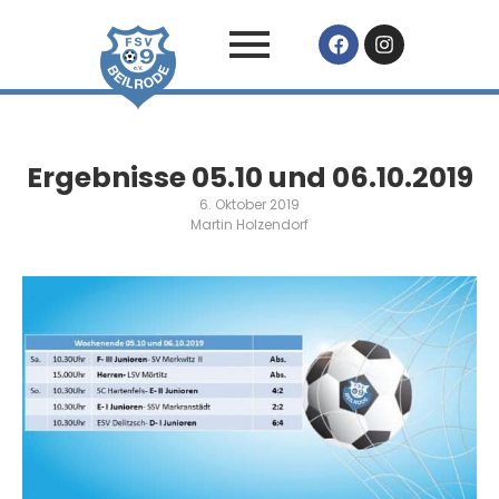
Ergebnisse 05.10 und 06.10.2019
6. Oktober 2019
Martin Holzendorf