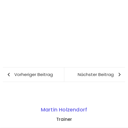
Vorheriger Beitrag
Nächster Beitrag
Martin Holzendorf
Trainer