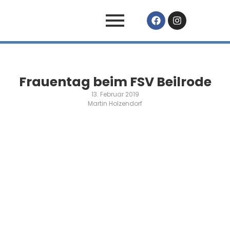
Frauentag beim FSV Beilrode
13. Februar 2019
Martin Holzendorf