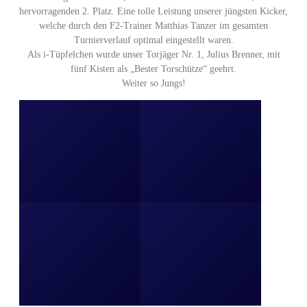
hervorragenden 2. Platz. Eine tolle Leistung unserer jüngsten Kicker,
welche durch den F2-Trainer Matthias Tanzer im gesamten
Turnierverlauf optimal eingestellt waren.
Als i-Tüpfelchen wurde unser Torjäger Nr. 1, Julius Brenner, mit
fünf Kisten als „Bester Torschütze“ geehrt.
Weiter so Jungs!